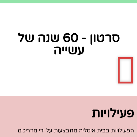
סרטון - 60 שנה של
עשייה
פעילויות
הפעילויות בבית איטליה מתבצעות על ידי מדריכים