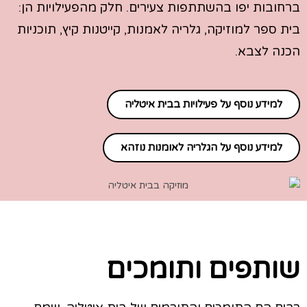
ברחובות יפו בהשתתפות צעירים. חלק מהפעילויות הן:
בית ספר למוזיקה, גלריה לאמנות, קייטנות קיץ, תוכניות
הכנה לצבא.
למידע נוסף על פעילויות בבית איטליה
למידע נוסף על הגלריה לאומנות נוזהא
שותפים ותומכים