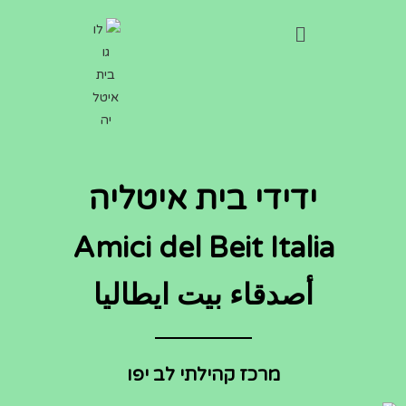
ידידי בית איטליה
Amici del Beit Italia
أصدقاء بيت ايطاليا
מרכז קהילתי לב יפו