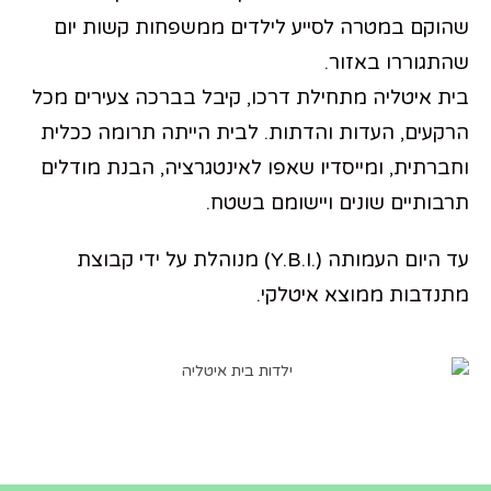
שהוקם במטרה לסייע לילדים ממשפחות קשות יום
שהתגוררו באזור.
בית איטליה מתחילת דרכו, קיבל בברכה צעירים מכל
הרקעים, העדות והדתות. לבית הייתה תרומה ככלית
וחברתית, ומייסדיו שאפו לאינטגרציה, הבנת מודלים
תרבותיים שונים ויישומם בשטח.
עד היום העמותה (.Y.B.I) מנוהלת על ידי קבוצת
מתנדבות ממוצא איטלקי.