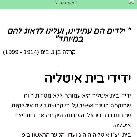
" ילדים הם עתידינו, ועלינו לדאוג להם
במיוחד"
קרלה בן טובים (1914 - 1999)
ידידי בית איטליה
ידידי בית איטליה היא עמותה ללא מטרות רווח
שהוקמה בשנת 1958 על ידי קבוצת נשים איטלקיות
שהתגוררו בישראל. העמותה היקימה את בית ויצ"ו
איטליה.
בית ויצ"ו איטליה היה מועדון הנוער הראשון ביפו