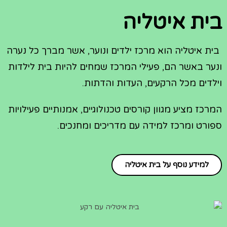
בית איטליה
בית איטליה הוא מרכז ילדים ונוער, אשר מברך כל נערה
ונער באשר הם, פעילי המרכז שמחים להיות בית לילדות
וילדים מכל הרקעים, העדות והדתות.
המרכז מציע מגוון קורסים טכנולוגיים, אמנותיים פעילויות
ספורט ומרכז למידה עם מדריכים ומחנכים.
למידע נוסף על בית איטליה